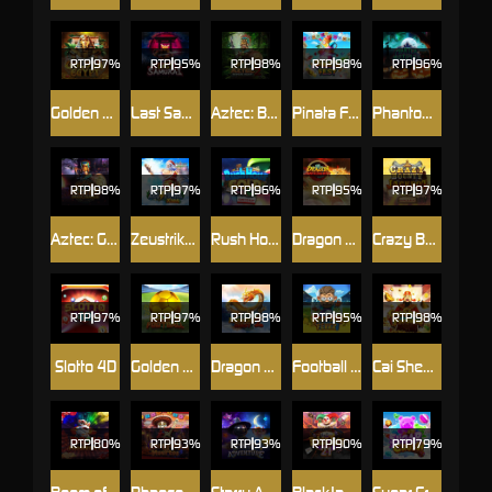
RTP
97%
RTP
95%
RTP
98%
RTP
98%
RTP
96%
Golden Egypt
Last Samurai
Aztec: Bonus Hunt 2
Pinata Fest
Phantom Multiplier
RTP
98%
RTP
97%
RTP
96%
RTP
95%
RTP
97%
Aztec: Gold Temple
Zeustrike Xmas
Rush Hour Gold
Dragon Chi’s Quest
Crazy Bounty: Jackpot
RTP
97%
RTP
97%
RTP
98%
RTP
95%
RTP
98%
Slotto 4D
Golden Football
Dragon Chi's Quest 2
Football Fever
Cai Shen Fortune
RTP
80%
RTP
93%
RTP
93%
RTP
90%
RTP
79%