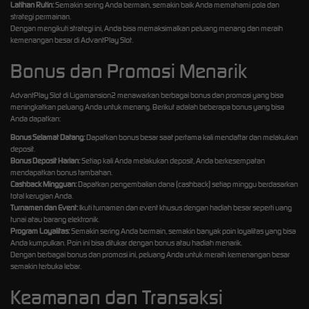
Latihan Rutin:
Semakin sering Anda bermain, semakin baik Anda memahami pola dan
strategi permainan.
Dengan mengikuti strategi ini, Anda bisa memaksimalkan peluang menang dan meraih
kemenangan besar di AdvantPlay Slot.
Bonus dan Promosi Menarik
AdvantPlay Slot di Ligamansion2 menawarkan berbagai bonus dan promosi yang bisa
meningkatkan peluang Anda untuk menang. Berikut adalah beberapa bonus yang bisa
Anda dapatkan:
Bonus Selamat Datang:
Dapatkan bonus besar saat pertama kali mendaftar dan melakukan
deposit.
Bonus Deposit Harian:
Setiap kali Anda melakukan deposit, Anda berkesempatan
mendapatkan bonus tambahan.
Cashback Mingguan:
Dapatkan pengembalian dana (cashback) setiap minggu berdasarkan
total kerugian Anda.
Turnamen dan Event:
Ikuti turnamen dan event khusus dengan hadiah besar seperti uang
tunai atau barang elektronik.
Program Loyalitas:
Semakin sering Anda bermain, semakin banyak poin loyalitas yang bisa
Anda kumpulkan. Poin ini bisa ditukar dengan bonus atau hadiah menarik.
Dengan berbagai bonus dan promosi ini, peluang Anda untuk meraih kemenangan besar
semakin terbuka lebar.
Keamanan dan Transaksi