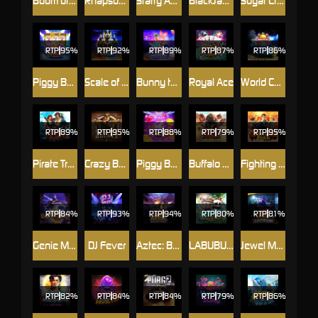
Boom of Prosperity
Rhapsody of Muertos
Starry Adventure
BlackJack21
Sugar Crush
RTP
95%
RTP
92%
RTP
89%
RTP
87%
RTP
86%
Piggy Bank Gold
Scale of Heaven: Anubis
Bunny to the Moon
Royal Ace
World Cup Final
RTP
89%
RTP
95%
RTP
88%
RTP
79%
RTP
95%
Pirate Treasure Hunt
Crazy Bounty
Piggy Bank Gold 2
Buffalo Rush HIGHROLLER
Fighting Bull
RTP
84%
RTP
93%
RTP
94%
RTP
80%
RTP
81%
Genie Mystery
DJ Fever
Aztec: Bonus Hunt
LABUBU: Fall In Wild
Jewel Mastermind
RTP
82%
RTP
84%
RTP
84%
RTP
79%
RTP
86%