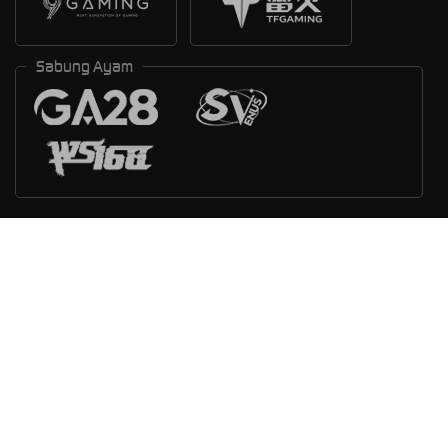
Sabung Ayam