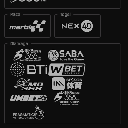
Race
Togel
Olahraga