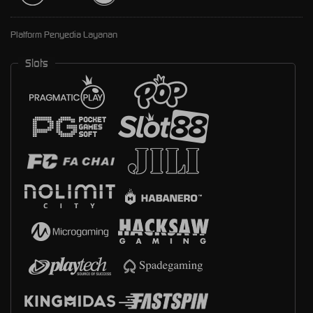
Platform Penyedia Layanan
Slots