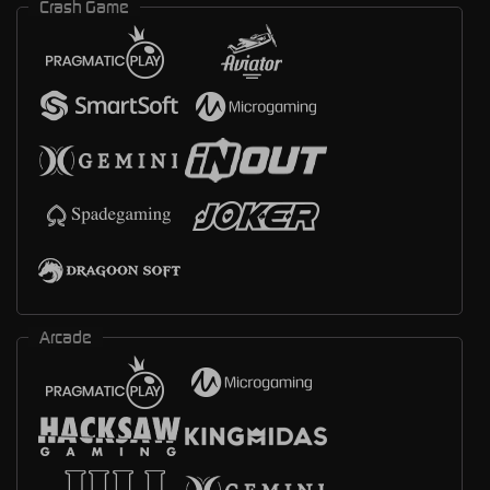
Crash Game
Arcade