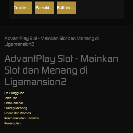
Cookie Hunter
Ramakien Blessing
Buffalo Rush
AdvantPlay Slot - Mainkan Slot dan Menang di
Ligamansion2
AdvantPlay Slot - Mainkan
Slot dan Menang di
Ligamansion2
Fitur Unggulan
Jenis Slot
Cara Bermain
Strategi Menang
Bonus dan Promosi
Keamanan dan Transaksi
Kesimpulan