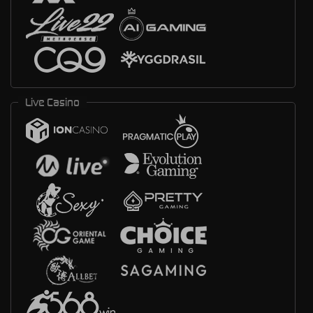
Live Casino