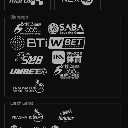
Olahraga
Crash Game