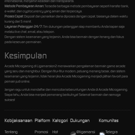
internasional, menjamin keadilan dan transparansi.
Metode Pembayaran Aman:
Tersedia berbagai metode pembayaran seperti transfer bank,
e-wallet, dan cryptocurrency yang aman dan terpercaya.
Proses Cepat:
Deposit dan penarikan dana diproses dengan cepat, biasanya dalam waktu
kurang dari 5 menit.
Layanan Pelanggan 24/7:
Tim dukungan pelanggan siap membantu Anda kapan saja
melalui live chat, email, atau telepon.
Dengan sistem keamanan yang terjamin, Anda bisa bermain dengan tenang dan fokus
pada keseruan permainan.
Kesimpulan
Arcade Microgaming di Ligamansion2 menawarkan pengalaman bermain game arcade
yang seru dan menghibur. Dengan fitur-fitur modern, peluang menang besar, dan sistem
keamanan yang terjamin, tidak heran jika Arcade Microgaming menjadi pilihan favorit para
pemain judi online.
Jangan ragu untuk mendaftar dan mencoba keberuntungan Anda di Arcade Microgaming.
Siapa tahu, Anda bisa menjadi pemenang berikutnya! Selamat bermain dan semoga
sukses!
Kebijaksanaan
Platform
Kategori
Dukungan
Komunitas
Tentang
Promosi
Hot
@ligamansi
Telegra