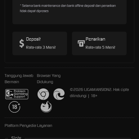
* Selama bank maintenance dan bank offline deposit dan penarikan
tidak dapat diproses
Deposit
Penarikan
Rata-rata 3 Menit
Rata-rata 5 Menit
Tanggung Jawab
Browser Yang
Bermain
Didukung
©2026 LIGAMANSION2. Hak cipta
dilindungi | 18+
Platform Penyedia Layanan
Slots