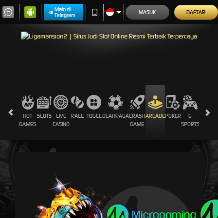
Main di
MASUK
DAFTAR
Telegram
HOT
SLOTS
LIVE
RACE
TOGEL
OLAHRAGA
CRASH
ARCADE
POKER
E-
SABUN
GAMES
CASINO
GAME
SPORTS
AYAM