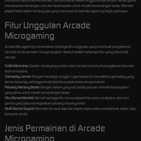
memenuhi selera semua pemain. Dari permainan klasik hingga inovasi terbaru, setiap game
menawarkan tantangan unik dan kesempatan untuk meraih kemenangan besar. Mari kita
jelajahi lebih dalam tentang apa yang membuat Arcade Microgaming begitu istimewa.
Fitur Unggulan Arcade
Microgaming
Arcade Microgaming menawarkan berbagai fitur unggulan yang membuat pengalaman
bermain Anda semakin menyenangkan. Berikut adalah beberapa fitur yang bisa Anda
nikmati:
Grafis Memukau:
Desain visual yang modern dan menarik membuat pengalaman bermain
lebih immersive.
Gameplay Lancar:
Dengan teknologi canggih, Ligamansion2 memastikan gameplay yang
lancar tanpa lag, sehingga Anda bisa fokus pada keseruan permainan.
Peluang Menang Besar:
Dengan sistem yang adil, setiap pemain memiliki kesempatan
yang sama untuk meraih kemenangan besar.
Fitur Bonus Menarik:
Nikmati berbagai fitur bonus seperti free spins, multipliers, dan mini
games yang bisa meningkatkan peluang menang Anda.
Multi-Device Support:
Bermain di mana saja dan kapan saja melalui smartphone, tablet, atau
komputer Anda.
Jenis Permainan di Arcade
Microgaming