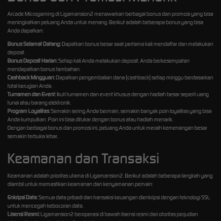
Arcade Microgaming di Ligamansion2 menawarkan berbagai bonus dan promosi yang bisa
meningkatkan peluang Anda untuk menang. Berikut adalah beberapa bonus yang bisa
Anda dapatkan:
Bonus Selamat Datang:
Dapatkan bonus besar saat pertama kali mendaftar dan melakukan
deposit.
Bonus Deposit Harian:
Setiap kali Anda melakukan deposit, Anda berkesempatan
mendapatkan bonus tambahan.
Cashback Mingguan:
Dapatkan pengembalian dana (cashback) setiap minggu berdasarkan
total kerugian Anda.
Turnamen dan Event:
Ikuti turnamen dan event khusus dengan hadiah besar seperti uang
tunai atau barang elektronik.
Program Loyalitas:
Semakin sering Anda bermain, semakin banyak poin loyalitas yang bisa
Anda kumpulkan. Poin ini bisa ditukar dengan bonus atau hadiah menarik.
Dengan berbagai bonus dan promosi ini, peluang Anda untuk meraih kemenangan besar
semakin terbuka lebar.
Keamanan dan Transaksi
Keamanan adalah prioritas utama di Ligamansion2. Berikut adalah beberapa langkah yang
diambil untuk memastikan keamanan dan kenyamanan pemain:
Enkripsi Data:
Semua data pribadi dan transaksi keuangan dienkripsi dengan teknologi SSL
untuk mencegah kebocoran data.
Lisensi Resmi:
Ligamansion2 beroperasi di bawah lisensi resmi dari otoritas perjudian