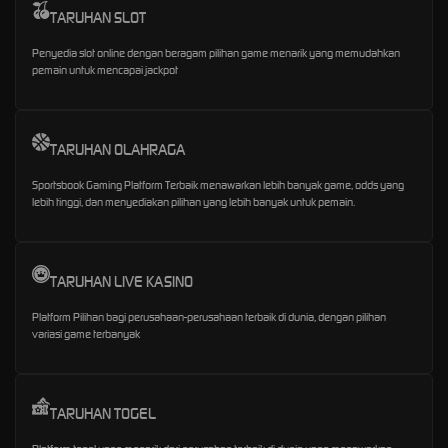
TARUHAN SLOT
Penyedia slot online dengan beragam pilihan game menarik yang memudahkan
pemain untuk mencapai jackpot
TARUHAN OLAHRAGA
Sportsbook Gaming Platform Terbaik menawarkan lebih banyak game, odds yang
lebih tinggi, dan menyediakan pilihan yang lebih banyak untuk pemain.
TARUHAN LIVE KASINO
Platform Pilihan bagi perusahaan-perusahaan terbaik di dunia, dengan pilihan
variasi game terbanyak
TARUHAN TOGEL