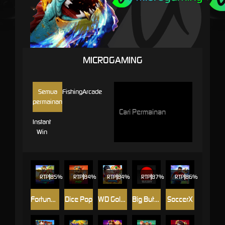
MICROGAMING
Semua
Fishing
Arcade
permainan
Instant
Win
RTP
85%
RTP
84%
RTP
84%
RTP
87%
RTP
86%
Fortune Fishing
Dice Pop
WD Golden Fuwa Fishing
Big Button Bash
SoccerX