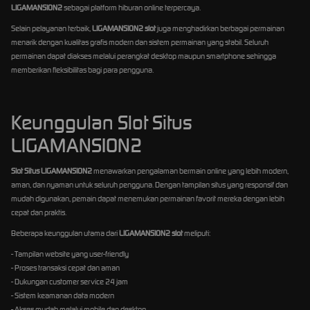
LIGAMANSION2
sebagai platform hiburan online terpercaya.
Selain pelayanan terbaik,
LIGAMANSION2 slot
juga menghadirkan berbagai permainan
menarik dengan kualitas grafis modern dan sistem permainan yang stabil. Seluruh
permainan dapat diakses melalui perangkat desktop maupun smartphone sehingga
memberikan fleksibilitas bagi para pengguna.
Keunggulan Slot Situs
LIGAMANSION2
Slot Situs LIGAMANSION2
menawarkan pengalaman bermain online yang lebih modern,
aman, dan nyaman untuk seluruh pengguna. Dengan tampilan situs yang responsif dan
mudah digunakan, pemain dapat menemukan permainan favorit mereka dengan lebih
cepat dan praktis.
Beberapa keunggulan utama dari
LIGAMANSION2 slot
meliputi:
- Tampilan website yang user-friendly
- Proses transaksi cepat dan aman
- Dukungan customer service 24 jam
- Sistem keamanan data modern
- Akses mudah melalui mobile dan desktop