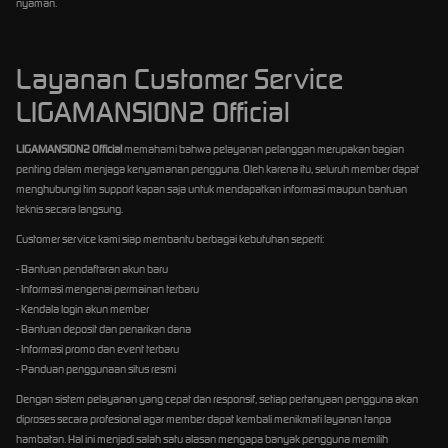
nyaman.
Layanan Customer Service
LIGAMANSION2 Official
LIGAMANSION2 Official
memahami bahwa pelayanan pelanggan merupakan bagian
penting dalam menjaga kenyamanan pengguna. Oleh karena itu, seluruh member dapat
menghubungi tim support kapan saja untuk mendapatkan informasi maupun bantuan
teknis secara langsung.
Customer service kami siap membantu berbagai kebutuhan seperti:
- Bantuan pendaftaran akun baru
- Informasi mengenai permainan terbaru
- Kendala login akun member
- Bantuan deposit dan penarikan dana
- Informasi promo dan event terbaru
- Panduan penggunaan situs resmi
Dengan sistem pelayanan yang cepat dan responsif, setiap pertanyaan pengguna akan
diproses secara profesional agar member dapat kembali menikmati layanan tanpa
hambatan. Hal ini menjadi salah satu alasan mengapa banyak pengguna memilih