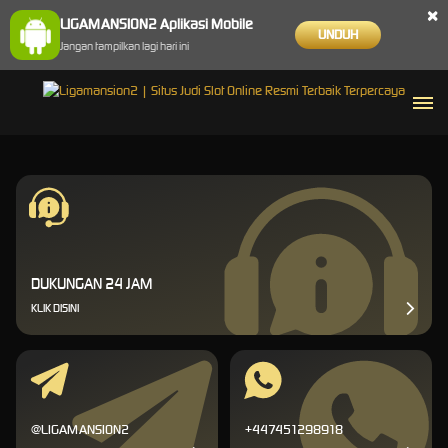
×
LIGAMANSION2 Aplikasi Mobile
UNDUH
Jangan tampilkan lagi hari ini
DUKUNGAN 24 JAM
KLIK DISINI
@LIGAMANSION2
+447451298918