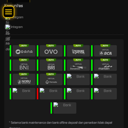
Komunitas
Telegram
Intagram
* Selama bank maintenance dan bank offline deposit dan penarikan tidak dapat